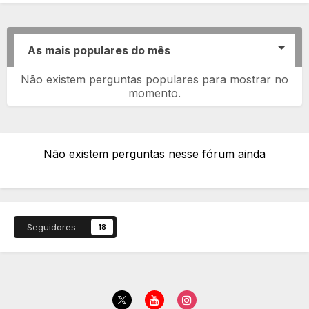
As mais populares do mês
Não existem perguntas populares para mostrar no
momento.
Não existem perguntas nesse fórum ainda
Seguidores
18