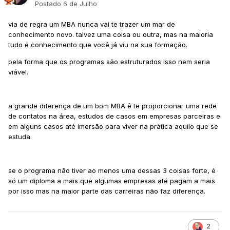
Postado
6 de Julho
via de regra um MBA nunca vai te trazer um mar de
conhecimento novo. talvez uma coisa ou outra, mas na maioria
tudo é conhecimento que você já viu na sua formação.
pela forma que os programas são estruturados isso nem seria
viável.
a grande diferença de um bom MBA é te proporcionar uma rede
de contatos na área, estudos de casos em empresas parceiras e
em alguns casos até imersão para viver na prática aquilo que se
estuda.
se o programa não tiver ao menos uma dessas 3 coisas forte, é
só um diploma a mais que algumas empresas até pagam a mais
por isso mas na maior parte das carreiras não faz diferença.
2