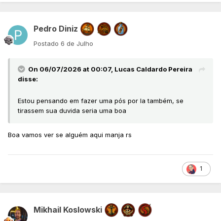
Pedro Diniz
Postado
6 de Julho
On 06/07/2026 at 00:07,
Lucas Caldardo Pereira
disse:
Estou pensando em fazer uma pós por la também, se
tirassem sua duvida seria uma boa
Boa vamos ver se alguém aqui manja rs
1
Mikhail Koslowski