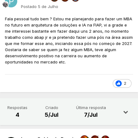
Postado
5 de Julho
Fala pessoal tudo bem ? Estou me planejando para fazer um MBA
no futuro em arquitetura de soluções e IA na FIAP, vi a grade e
me interessei bastante em fazer daqui uns 2 anos, no momento
trabalho como abap jr e ja pretendo fazer uma pós na área assim
que me formar esse ano, iniciando essa pós no começo de 2027.
Gostaria de saber se quem ja fez algum MBA, teve algum
desenvolvimento positivo na carreira ou aumento de
oportunidades no mercado etc.
2
Respostas
Criado
Última resposta
4
5/Jul
7/Jul