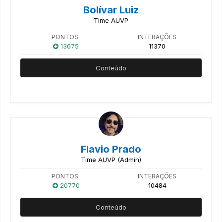
Bolívar Luiz
Time AUVP
PONTOS
INTERAÇÕES
13675
11370
Conteúdo
Flavio Prado
Time AUVP (Admin)
PONTOS
INTERAÇÕES
20770
10484
Conteúdo