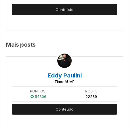
Conteúdo
Mais posts
Eddy Paulini
Time AUVP
PONTOS
POSTS
54306
22289
Conteúdo