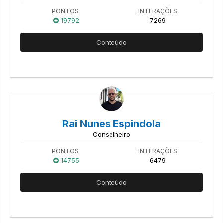
PONTOS
INTERAÇÕES
19792
7269
Conteúdo
Rai Nunes Espindola
Conselheiro
PONTOS
INTERAÇÕES
14755
6479
Conteúdo