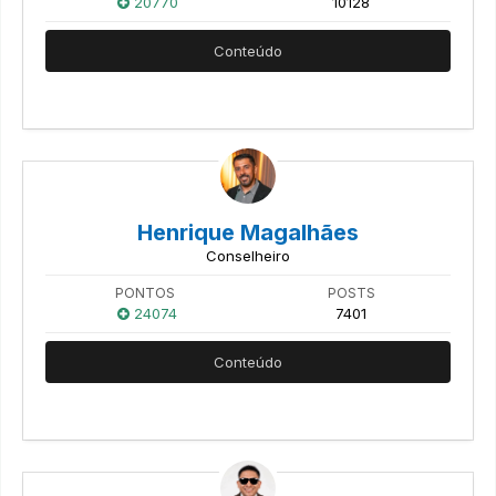
20770
10128
Conteúdo
Henrique Magalhães
Conselheiro
PONTOS
POSTS
24074
7401
Conteúdo