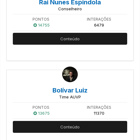
Rai Nunes Espindola
Conselheiro
PONTOS
INTERAÇÕES
14755
6479
Conteúdo
Bolívar Luiz
Time AUVP
PONTOS
INTERAÇÕES
13675
11370
Conteúdo